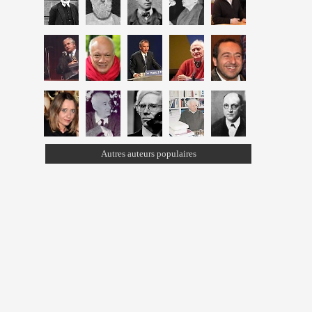
Autres auteurs populaires