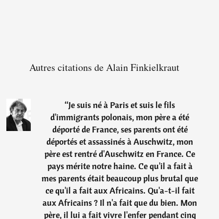
Autres citations de Alain Finkielkraut
“
Je suis né à Paris et suis le fils
d'immigrants polonais, mon père a été
déporté de France, ses parents ont été
déportés et assassinés à Auschwitz, mon
père est rentré d'Auschwitz en France. Ce
pays mérite notre haine. Ce qu'il a fait à
mes parents était beaucoup plus brutal que
ce qu'il a fait aux Africains. Qu'a-t-il fait
aux Africains ? Il n'a fait que du bien. Mon
père, il lui a fait vivre l'enfer pendant cinq