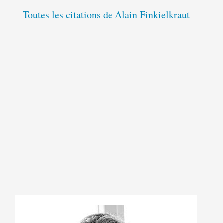
Toutes les citations de Alain Finkielkraut