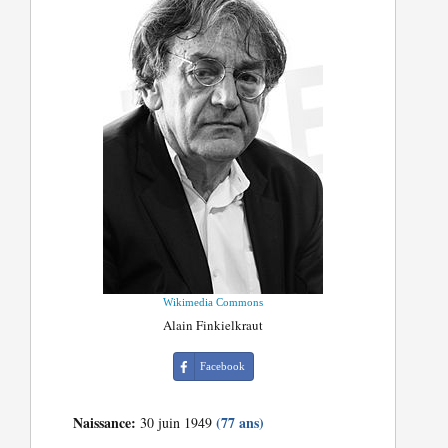
Wikimedia Commons
Alain Finkielkraut
Facebook
Naissance:
(77 ans)
30 juin 1949