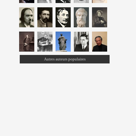
Autres auteurs populaires