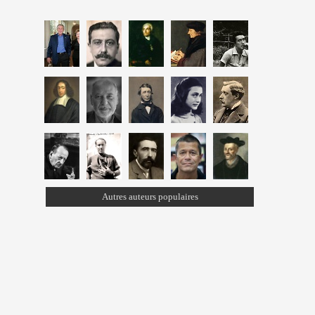
Autres auteurs populaires