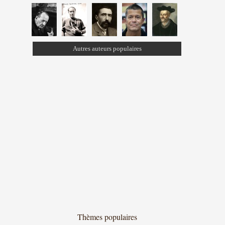
Autres auteurs populaires
Thèmes populaires