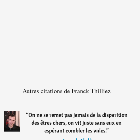
Autres citations de Franck Thilliez
“
On ne se remet pas jamais de la disparition
des êtres chers, on vit juste sans eux en
espérant combler les vides.
”