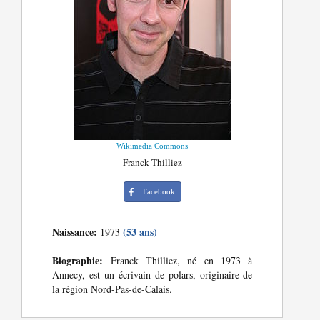
Wikimedia Commons
Franck Thilliez
Facebook
Naissance:
(53 ans)
1973
Biographie:
Franck Thilliez, né en 1973 à
Annecy, est un écrivain de polars, originaire de
la région Nord-Pas-de-Calais.