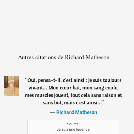
Autres citations de Richard Matheson
“
Oui, pensa-t-il, c'est ainsi : je suis toujours
vivant... Mon cœur bat, mon sang coule,
mes muscles jouent, tout cela sans raison et
sans but, mais c'est ainsi...
”
―
Richard Matheson
Source:
Je suis une légende