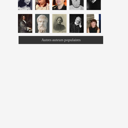
Autres auteurs populaires