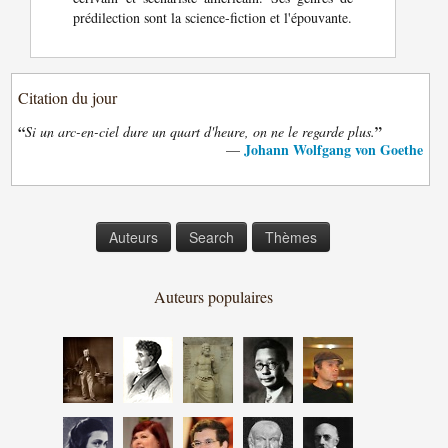
prédilection sont la science-fiction et l'épouvante.
Citation du jour
“
”
Si un arc-en-ciel dure un quart d'heure, on ne le regarde plus.
Johann Wolfgang von Goethe
—
Auteurs
Search
Thèmes
Auteurs populaires