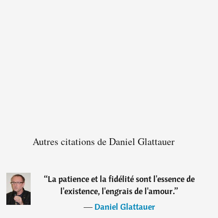
Autres citations de Daniel Glattauer
“
La patience et la fidélité sont l'essence de
l'existence, l'engrais de l'amour.
”
―
Daniel Glattauer