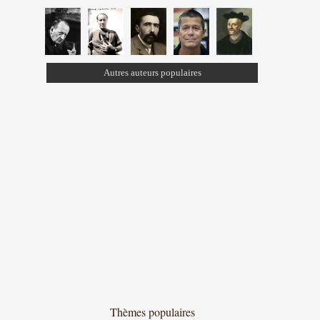
Autres auteurs populaires
Thèmes populaires