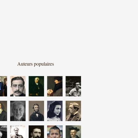
Auteurs populaires