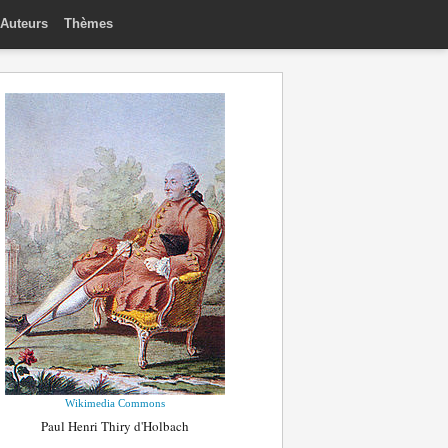
Auteurs
Thèmes
Wikimedia Commons
Paul Henri Thiry d'Holbach