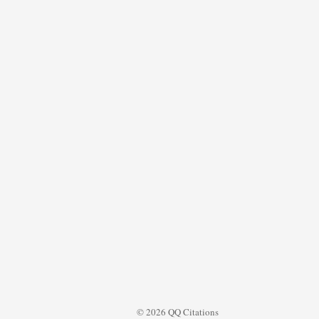
© 2026 QQ Citations