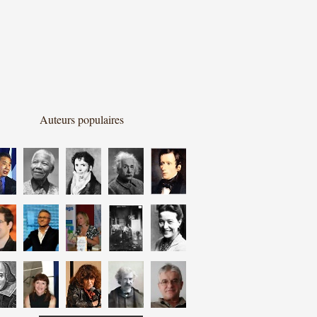
Auteurs populaires