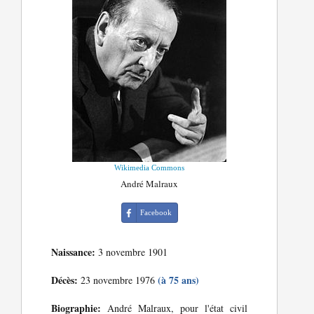
Wikimedia Commons
André Malraux
Facebook
Naissance:
3 novembre 1901
Décès:
(à 75 ans)
23 novembre 1976
Biographie:
André Malraux, pour l'état civil