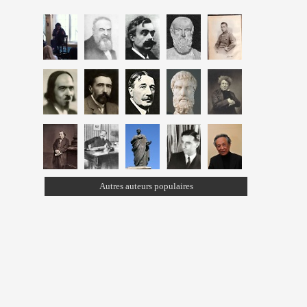
Autres auteurs populaires