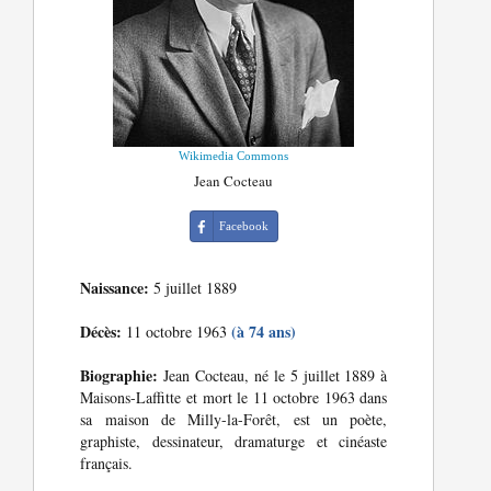
Wikimedia Commons
Jean Cocteau
Facebook
Naissance:
5 juillet 1889
Décès:
(à 74 ans)
11 octobre 1963
Biographie:
Jean Cocteau, né le 5 juillet 1889 à
Maisons-Laffitte et mort le 11 octobre 1963 dans
sa maison de Milly-la-Forêt, est un poète,
graphiste, dessinateur, dramaturge et cinéaste
français.