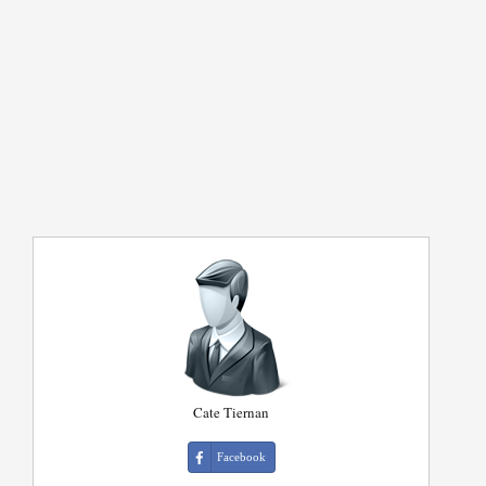
Cate Tiernan
Facebook