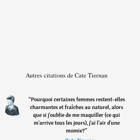
Autres citations de Cate Tiernan
“
Pourquoi certaines femmes restent-elles
charmantes et fraîches au naturel, alors
que si j'oublie de me maquiller (ce qui
m'arrive tous les jours), j'ai l'air d'une
momie?
”