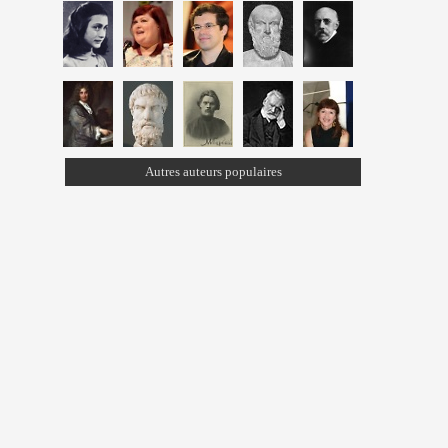
Autres auteurs populaires