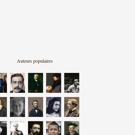
Auteurs populaires