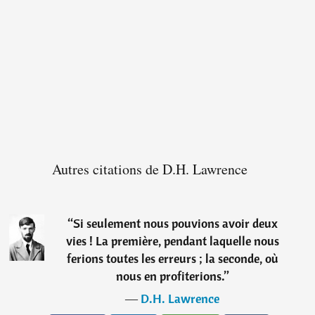
Autres citations de D.H. Lawrence
“
Si seulement nous pouvions avoir deux
vies ! La première, pendant laquelle nous
ferions toutes les erreurs ; la seconde, où
nous en profiterions.
”
―
D.H. Lawrence