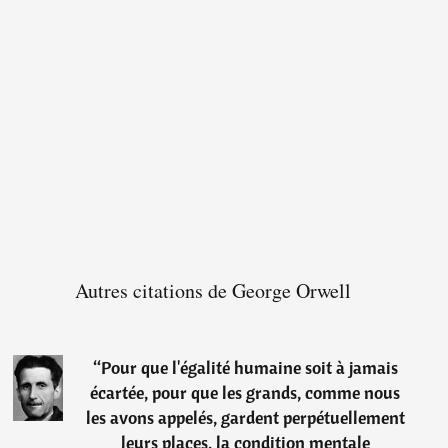
Autres citations de George Orwell
“
Pour que l'égalité humaine soit à jamais
écartée, pour que les grands, comme nous
les avons appelés, gardent perpétuellement
leurs places, la condition mentale