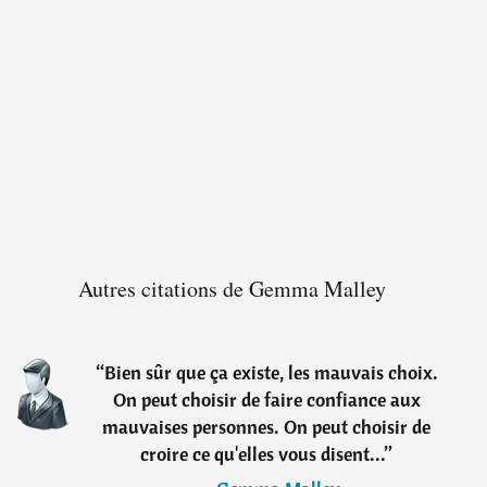
Autres citations de Gemma Malley
“
Bien sûr que ça existe, les mauvais choix.
On peut choisir de faire confiance aux
mauvaises personnes. On peut choisir de
croire ce qu'elles vous disent...
”