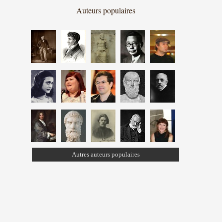
Auteurs populaires
Autres auteurs populaires