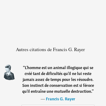
Autres citations de Francis G. Rayer
“
L'homme est un animal illogique qui se
créé tant de dificultés qu'il ne lui reste
jamais assez de temps pour les résoudre.
Son instinct de conservation est si féroce
qu'il entraîne une mutuelle destruction.
”
―
Francis G. Rayer