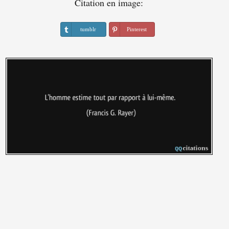
Citation en image:
tumblr
Pinterest