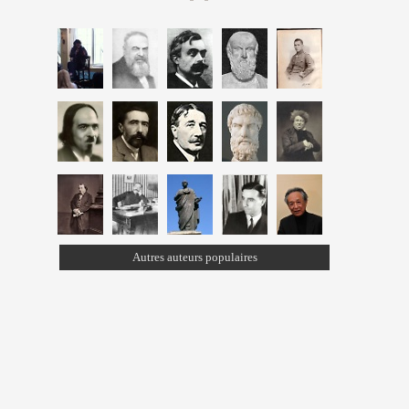
Autres auteurs populaires