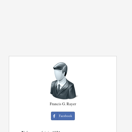
Francis G. Rayer
Facebook