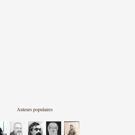
Auteurs populaires