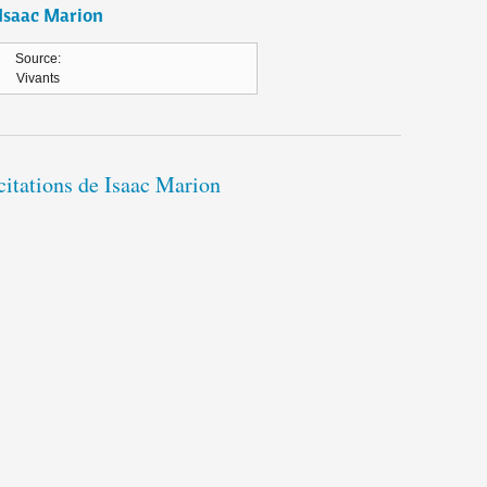
Isaac Marion
Source:
Vivants
citations de Isaac Marion