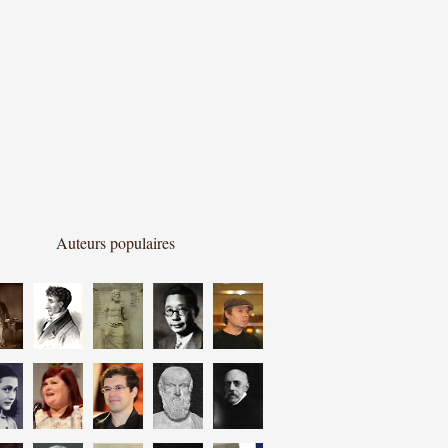
Auteurs populaires