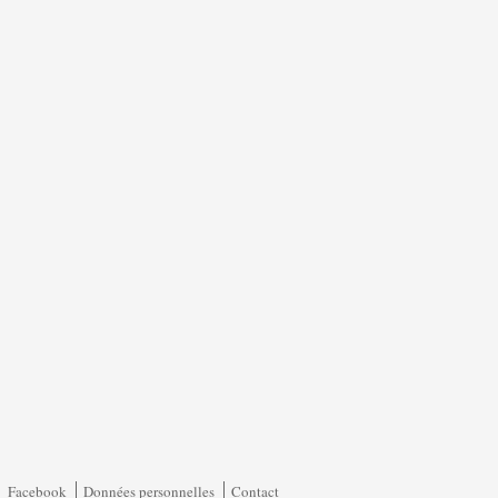
Facebook
Données personnelles
Contact