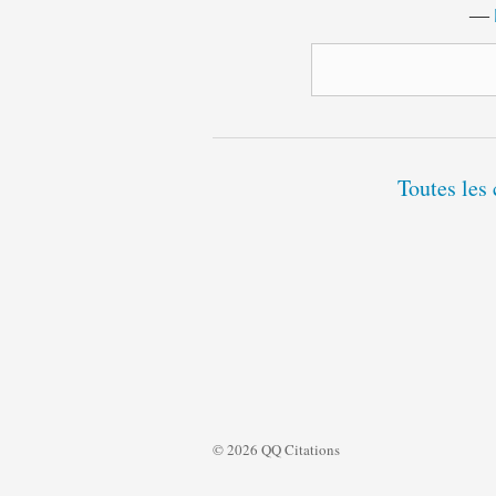
―
Toutes les 
© 2026 QQ Citations