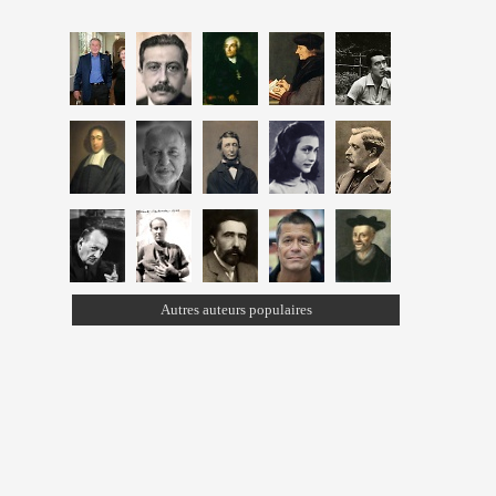
Autres auteurs populaires