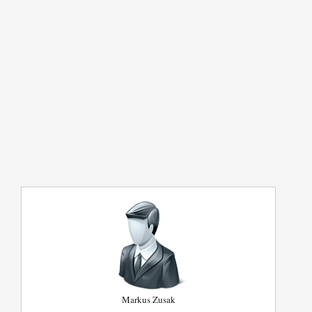
Markus Zusak