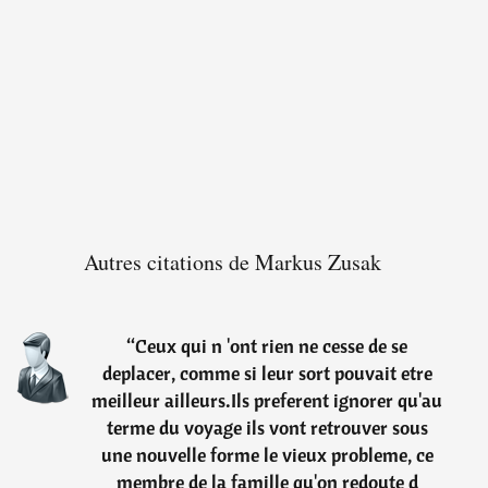
Autres citations de Markus Zusak
“
Ceux qui n 'ont rien ne cesse de se
deplacer, comme si leur sort pouvait etre
meilleur ailleurs.Ils preferent ignorer qu'au
terme du voyage ils vont retrouver sous
une nouvelle forme le vieux probleme, ce
membre de la famille qu'on redoute d