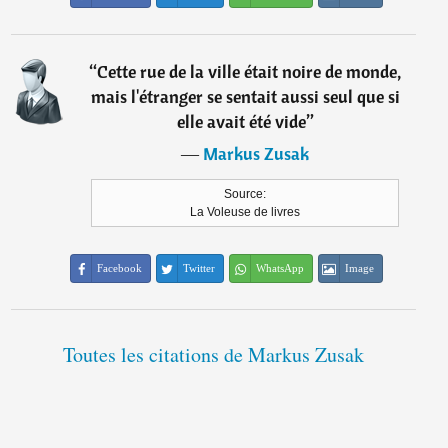
“
Cette rue de la ville était noire de monde,
mais l'étranger se sentait aussi seul que si
elle avait été vide
”
―
Markus Zusak
Source:
La Voleuse de livres
Facebook
Twitter
WhatsApp
Image
Toutes les citations de Markus Zusak