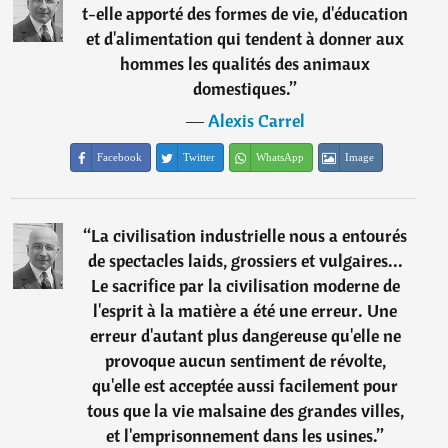
t-elle apporté des formes de vie, d'éducation
et d'alimentation qui tendent à donner aux
hommes les qualités des animaux
domestiques.
”
―
Alexis Carrel
Facebook
Twitter
WhatsApp
Image
“
La civilisation industrielle nous a entourés
de spectacles laids, grossiers et vulgaires...
Le sacrifice par la civilisation moderne de
l'esprit à la matière a été une erreur. Une
erreur d'autant plus dangereuse qu'elle ne
provoque aucun sentiment de révolte,
qu'elle est acceptée aussi facilement pour
tous que la vie malsaine des grandes villes,
et l'emprisonnement dans les usines.
”