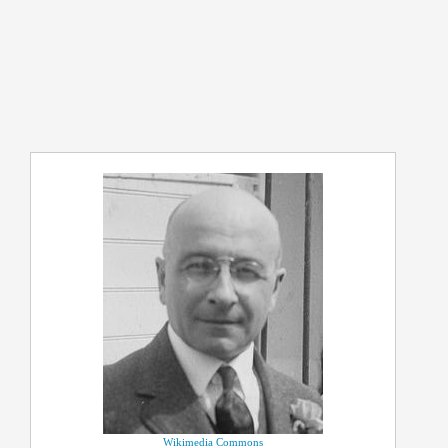
Wikimedia Commons