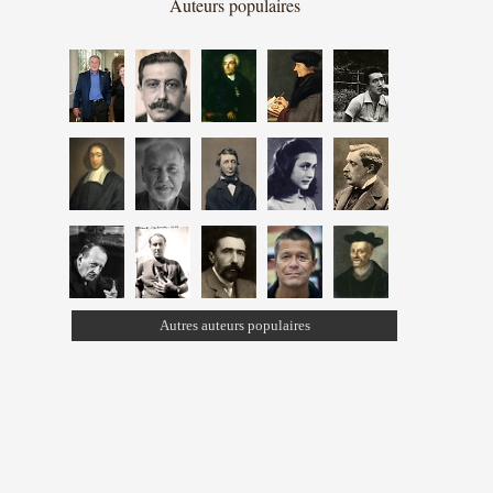
Auteurs populaires
Autres auteurs populaires