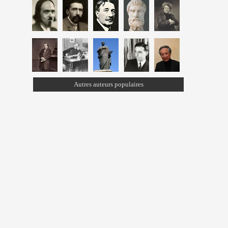
Autres auteurs populaires