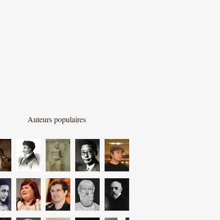
Auteurs populaires