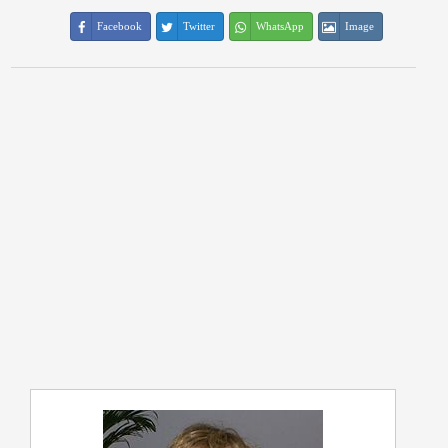
Facebook
Twitter
WhatsApp
Image