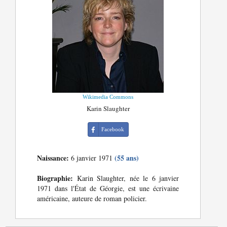
Wikimedia Commons
Karin Slaughter
Facebook
Naissance:
(55 ans)
6 janvier 1971
Biographie:
Karin Slaughter, née le 6 janvier
1971 dans l'État de Géorgie, est une écrivaine
américaine, auteure de roman policier.