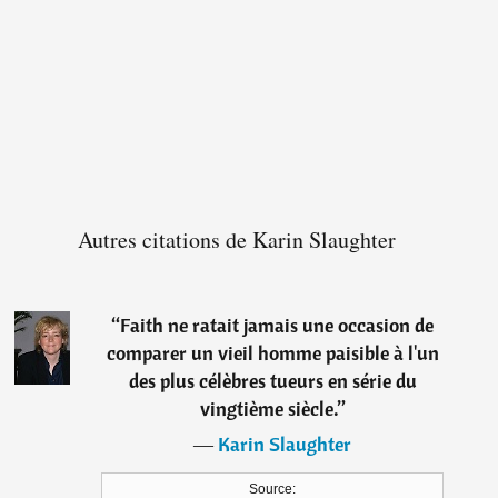
Autres citations de Karin Slaughter
“
Faith ne ratait jamais une occasion de
comparer un vieil homme paisible à l'un
des plus célèbres tueurs en série du
vingtième siècle.
”
―
Karin Slaughter
Source: