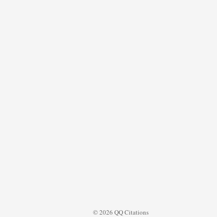
© 2026 QQ Citations