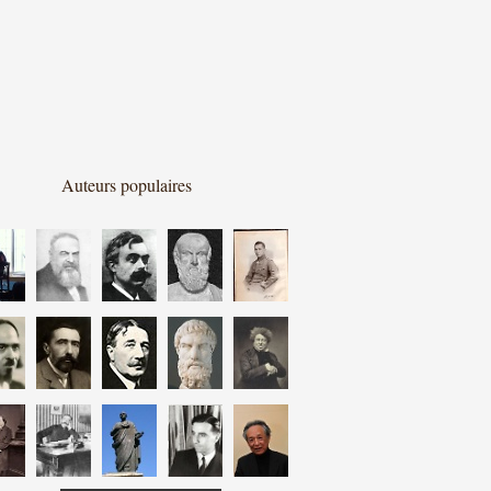
Auteurs populaires