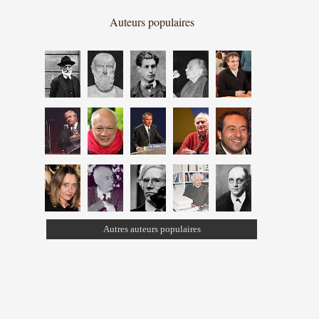
Auteurs populaires
Autres auteurs populaires