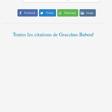
Facebook
Twitter
WhatsApp
Image
Toutes les citations de Gracchus Babeuf