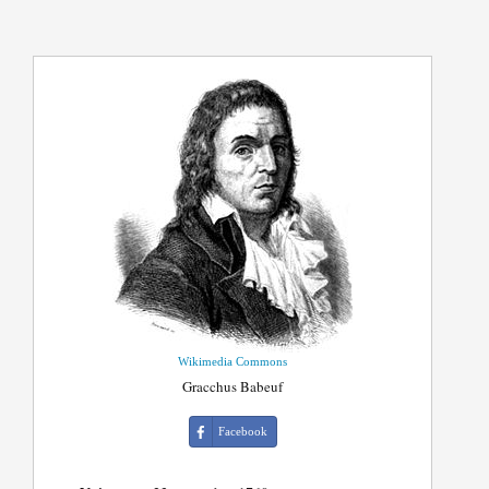
Wikimedia Commons
Gracchus Babeuf
Facebook