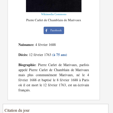
Wikimedia Commons
Pierre Carlet de Chamblain de Marivaux
Facebook
Naissance:
4 février 1688
Décès:
(à 75 ans)
12 février 1763
Biographie:
Pierre Carlet de Marivaux, parfois
appelé Pierre Carlet de Chamblain de Marivaux
mais plus communément Marivaux, né le 4
février 1688 et baptisé le 8 février 1688 à Paris
où il est mort le 12 février 1763, est un écrivain
français.
Citation du jour