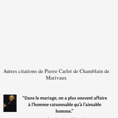
Autres citations de Pierre Carlet de Chamblain de
Marivaux
“
Dans le mariage, on a plus souvent affaire
à l'homme raisonnable qu'à l'aimable
homme.
”