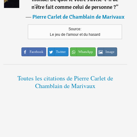
n'être fait comme celui de personne ?
”
―
Pierre Carlet de Chamblain de Marivaux
Source:
Le jeu de l'amour et du hasard
Facebook
Twitter
WhatsApp
Image
Toutes les citations de Pierre Carlet de
Chamblain de Marivaux