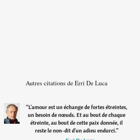
Autres citations de Erri De Luca
“
L'amour est un échange de fortes étreintes,
un besoin de nœuds. Et au bout de chaque
étreinte, au bout de cette paix donnée, il
reste le non-dit d'un adieu endurci.
”