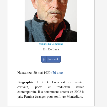
Wikimedia Commons
Erri De Luca
Facebook
Naissance:
(76 ans)
20 mai 1950
Biographie:
Erri De Luca est un ouvrier,
écrivain, poète et traducteur italien
contemporain. Il a notamment obtenu en 2002 le
prix Femina étranger pour son livre Montedidio.