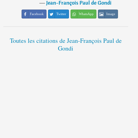
―
Jean-François Paul de Gondi
Facebook
Twitter
WhatsApp
Image
Toutes les citations de Jean-François Paul de
Gondi