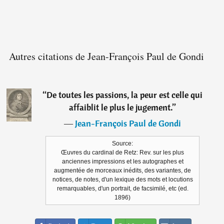
Autres citations de Jean-François Paul de Gondi
“
De toutes les passions, la peur est celle qui
affaiblit le plus le jugement.
”
―
Jean-François Paul de Gondi
Source:
Œuvres du cardinal de Retz: Rev. sur les plus
anciennes impressions et les autographes et
augmentée de morceaux inédits, des variantes, de
notices, de notes, d'un lexique des mots et locutions
remarquables, d'un portrait, de facsimilé, etc (ed.
1896)