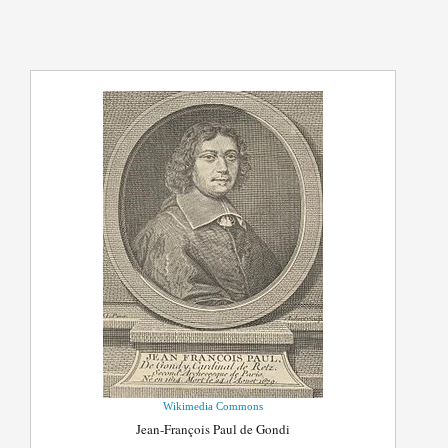
Wikimedia Commons
Jean-François Paul de Gondi