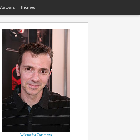
Auteurs
Thèmes
Wikimedia Commons