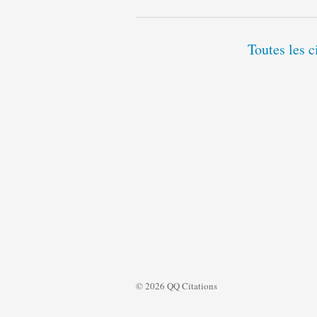
Toutes les c
© 2026 QQ Citations