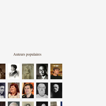
Auteurs populaires