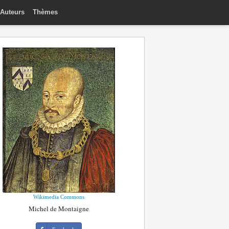
Auteurs
Thèmes
Wikimedia Commons
Michel de Montaigne