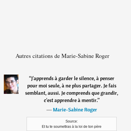
Autres citations de Marie-Sabine Roger
“
J'apprends à garder le silence, à penser
pour moi seule, à ne plus partager. Je fais
semblant, aussi. Je comprends que grandir,
c'est apprendre à mentir.
”
―
Marie-Sabine Roger
Source:
Et tu te soumettras à la loi de ton père