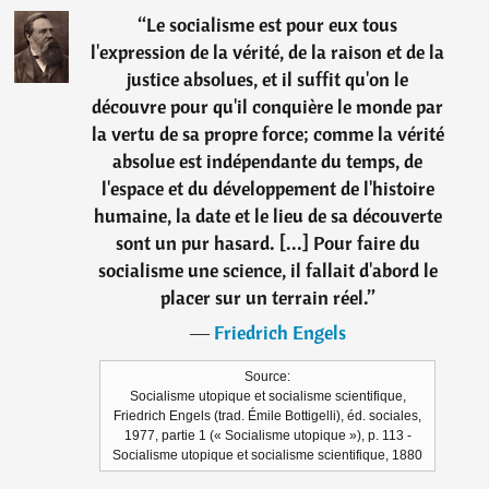
“
Le socialisme est pour eux tous
l'expression de la vérité, de la raison et de la
justice absolues, et il suffit qu'on le
découvre pour qu'il conquière le monde par
la vertu de sa propre force; comme la vérité
absolue est indépendante du temps, de
l'espace et du développement de l'histoire
humaine, la date et le lieu de sa découverte
sont un pur hasard. [...] Pour faire du
socialisme une science, il fallait d'abord le
placer sur un terrain réel.
”
―
Friedrich Engels
Source:
Socialisme utopique et socialisme scientifique,
Friedrich Engels (trad. Émile Bottigelli), éd. sociales,
1977, partie 1 (« Socialisme utopique »), p. 113 -
Socialisme utopique et socialisme scientifique, 1880