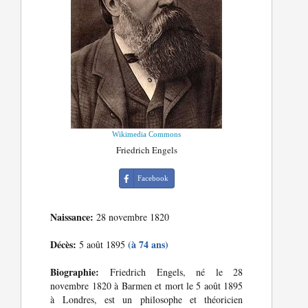
Wikimedia Commons
Friedrich Engels
Facebook
Naissance:
28 novembre 1820
Décès:
(à 74 ans)
5 août 1895
Biographie:
Friedrich Engels, né le 28
novembre 1820 à Barmen et mort le 5 août 1895
à Londres, est un philosophe et théoricien