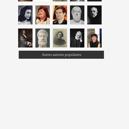
Autres auteurs populaires