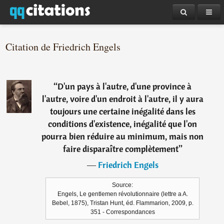
Citation de Friedrich Engels
“
D'un pays à l'autre, d'une province à
l'autre, voire d'un endroit à l'autre, il y aura
toujours une certaine inégalité dans les
conditions d'existence, inégalité que l'on
pourra bien réduire au minimum, mais non
faire disparaître complètement
”
―
Friedrich Engels
Source:
Engels, Le gentlemen révolutionnaire (lettre a A.
Bebel, 1875), Tristan Hunt, éd. Flammarion, 2009, p.
351 - Correspondances