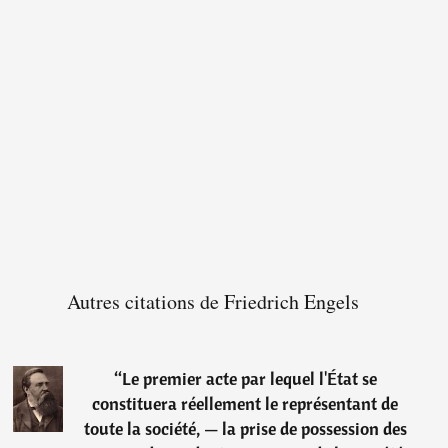
Autres citations de Friedrich Engels
“
Le premier acte par lequel l'État se
constituera réellement le représentant de
toute la société, — la prise de possession des