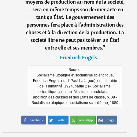
moyens de production au nom de la société,
— sera en même temps son dernier acte en
tant qu'État. Le gouvernement des
personnes fera place à l'administration des
choses et à la direction de la production. La
société libre ne peut pas tolérer un État
entre elle et ses membres.
”
―
Friedrich Engels
Source:
Socialisme utopique et socialisme scientifique,
Friedrich Engels (trad. Paul Lafargue), éd. Librairie
de l'Humanité, 1924, partie 2 (« Socialisme
scientifique »), chap. Mission du prolétariat :
abolition des classes et des États de classe, p. 89 -
Socialisme utopique et socialisme scientifique, 1880
Facebook
Twitter
WhatsApp
Image