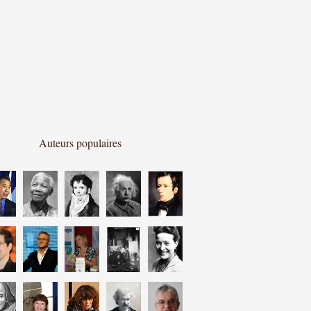
Auteurs populaires