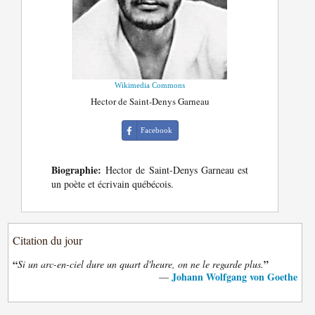
Wikimedia Commons
Hector de Saint-Denys Garneau
Facebook
Biographie:
Hector de Saint-Denys Garneau est
un poète et écrivain québécois.
Citation du jour
“
”
Si un arc-en-ciel dure un quart d'heure, on ne le regarde plus.
Johann Wolfgang von Goethe
—