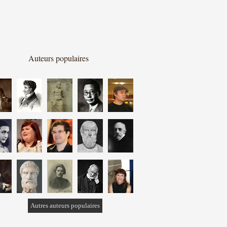
Auteurs populaires
Autres auteurs populaires