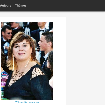
Auteurs
Thèmes
Wikimedia Commons