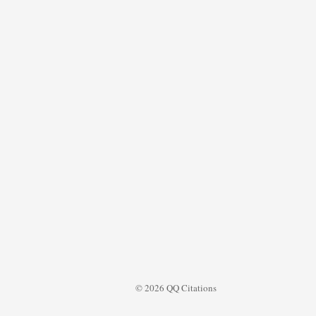
© 2026 QQ Citations