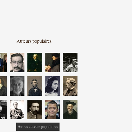
Auteurs populaires
Autres auteurs populaires