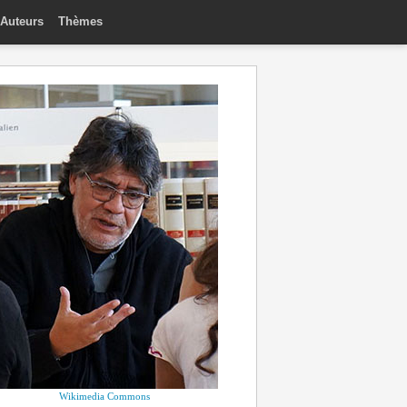
Auteurs
Thèmes
Wikimedia Commons