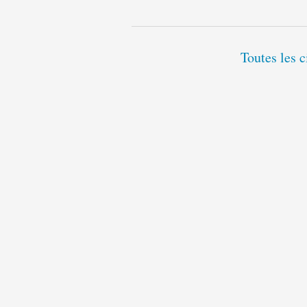
Toutes les c