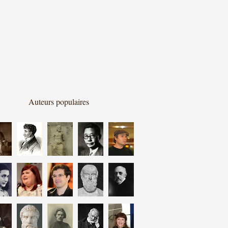
Auteurs populaires