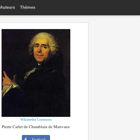
Auteurs
Thèmes
Wikimedia Commons
Pierre Carlet de Chamblain de Marivaux
Facebook