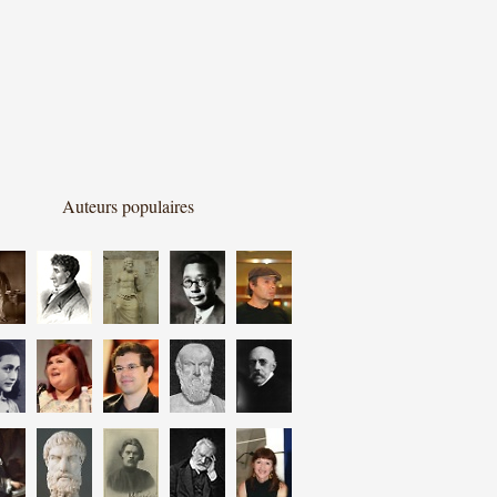
Auteurs populaires