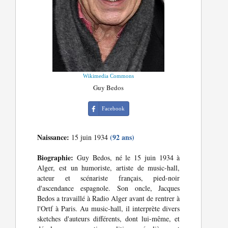
Wikimedia Commons
Guy Bedos
Facebook
Naissance:
(92 ans)
15 juin 1934
Biographie:
Guy Bedos, né le 15 juin 1934 à
Alger, est un humoriste, artiste de music-hall,
acteur et scénariste français, pied-noir
d'ascendance espagnole. Son oncle, Jacques
Bedos a travaillé à Radio Alger avant de rentrer à
l'Ortf à Paris. Au music-hall, il interprète divers
sketches d'auteurs différents, dont lui-même, et