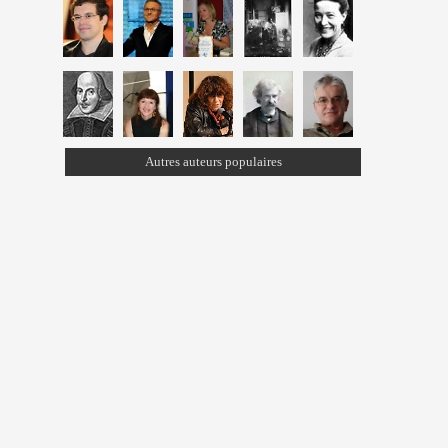
Autres auteurs populaires