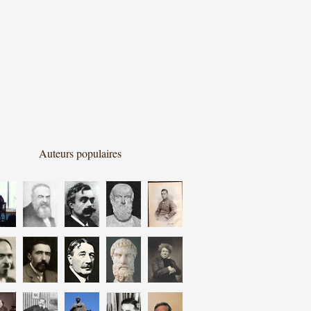
Auteurs populaires