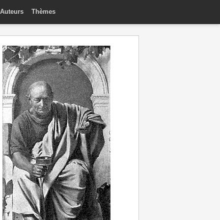
Auteurs
Thèmes