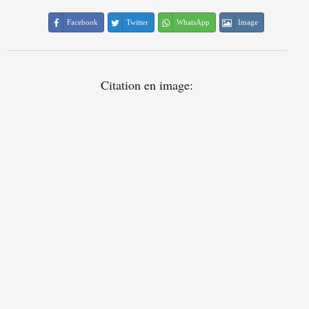
Facebook
Twitter
WhatsApp
Image
Citation en image: