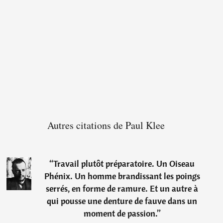
Autres citations de Paul Klee
“
Travail plutôt préparatoire. Un Oiseau
Phénix. Un homme brandissant les poings
serrés, en forme de ramure. Et un autre à
qui pousse une denture de fauve dans un
moment de passion.
”