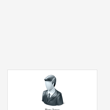
Hans Jonas