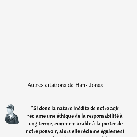
Autres citations de Hans Jonas
“
Si donc la nature inédite de notre agir
réclame une éthique de la responsabilité à
long terme, commensurable à la portée de
notre pouvoir, alors elle réclame également