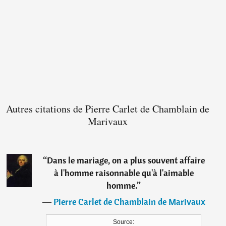
Autres citations de Pierre Carlet de Chamblain de
Marivaux
“
Dans le mariage, on a plus souvent affaire
à l'homme raisonnable qu'à l'aimable
homme.
”
―
Pierre Carlet de Chamblain de Marivaux
Source: