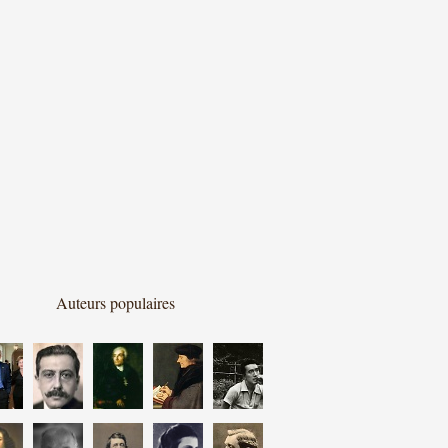
Auteurs populaires