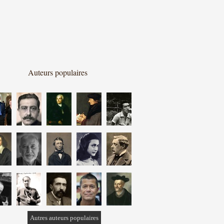
Auteurs populaires
Autres auteurs populaires