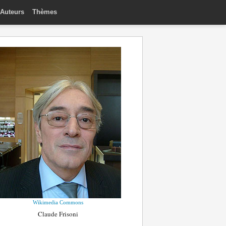
Auteurs
Thèmes
Wikimedia Commons
Claude Frisoni