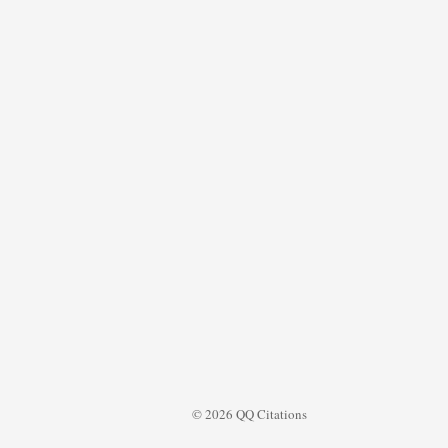
© 2026 QQ Citations