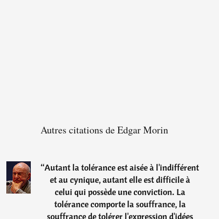
Autres citations de Edgar Morin
“
Autant la tolérance est aisée à l'indifférent
et au cynique, autant elle est difficile à
celui qui possède une conviction. La
tolérance comporte la souffrance, la
souffrance de tolérer l'expression d'idées