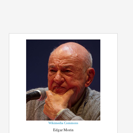
Wikimedia Commons
Edgar Morin