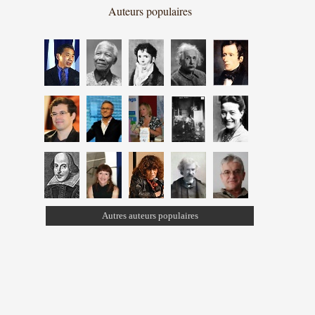
Auteurs populaires
Autres auteurs populaires