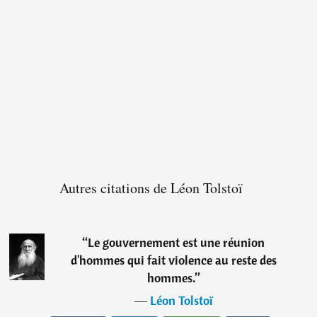
Autres citations de Léon Tolstoï
“
Le gouvernement est une réunion
d'hommes qui fait violence au reste des
hommes.
”
―
Léon Tolstoï