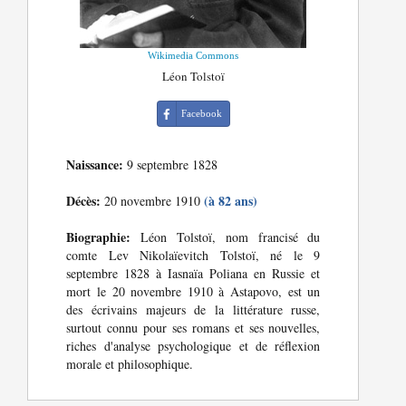
Wikimedia Commons
Léon Tolstoï
Facebook
Naissance:
9 septembre 1828
Décès:
(à 82 ans)
20 novembre 1910
Biographie:
Léon Tolstoï, nom francisé du
comte Lev Nikolaïevitch Tolstoï, né le 9
septembre 1828 à Iasnaïa Poliana en Russie et
mort le 20 novembre 1910 à Astapovo, est un
des écrivains majeurs de la littérature russe,
surtout connu pour ses romans et ses nouvelles,
riches d'analyse psychologique et de réflexion
morale et philosophique.