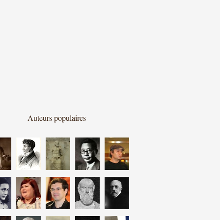
Auteurs populaires