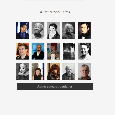
Auteurs populaires
Autres auteurs populaires