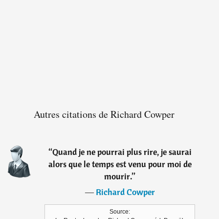
Autres citations de Richard Cowper
“
Quand je ne pourrai plus rire, je saurai
alors que le temps est venu pour moi de
mourir.
”
―
Richard Cowper
Source: