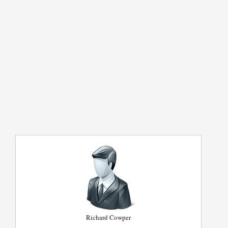
Richard Cowper